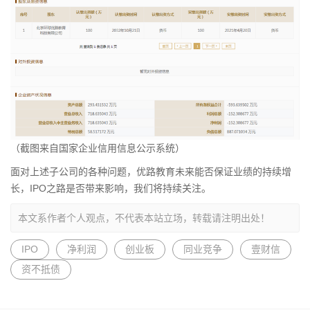
（截图来自国家企业信用信息公示系统）
面对上述子公司的各种问题，优路教育未来能否保证业绩的持续增
长，IPO之路是否带来影响，我们将持续关注。
本文系作者个人观点，不代表本站立场，转载请注明出处！
IPO
净利润
创业板
同业竞争
壹财信
资不抵债