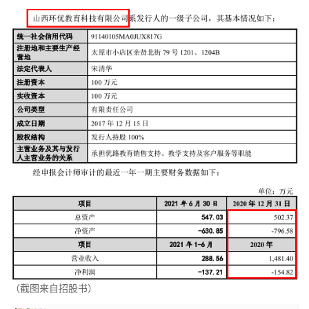
（截图来自招股书）