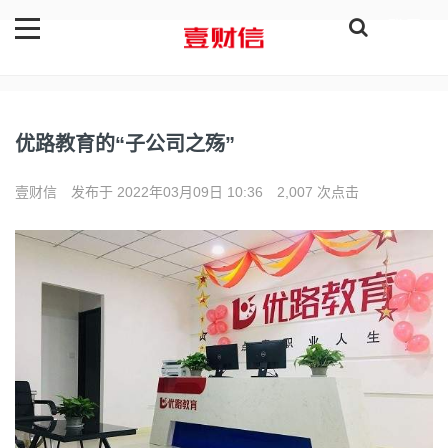
登录
优路教育的“子公司之殇”
壹财信
发布于 2022年03月09日 10:36
2,007 次点击