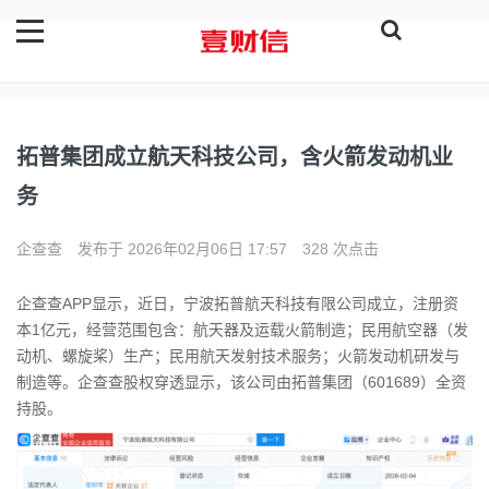
登录
拓普集团成立航天科技公司，含火箭发动机业
务
企查查
发布于 2026年02月06日 17:57
328 次点击
企查查APP显示，近日，宁波拓普航天科技有限公司成立，注册资
本1亿元，经营范围包含：航天器及运载火箭制造；民用航空器（发
动机、螺旋桨）生产；民用航天发射技术服务；火箭发动机研发与
制造等。企查查股权穿透显示，该公司由拓普集团（601689）全资
持股。