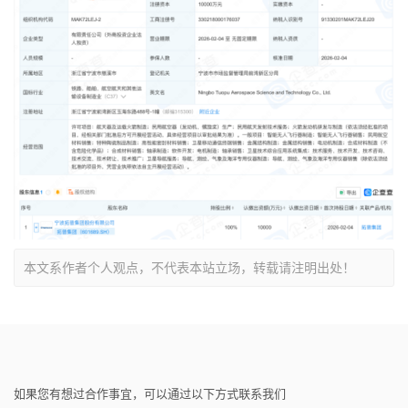
本文系作者个人观点，不代表本站立场，转载请注明出处！
如果您有想过合作事宜，可以通过以下方式联系我们