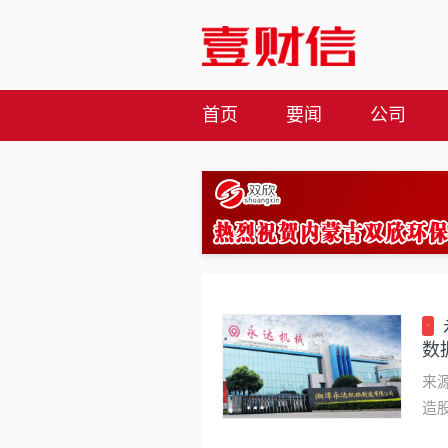
首页
要闻
公司