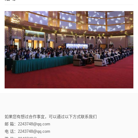
如果您有想过合作事宜，可以通过以下方式联系我们
邮 箱：2243748@qq.com
电 话：2243748@qq.com