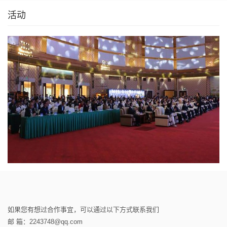
活动
如果您有想过合作事宜，可以通过以下方式联系我们
邮 箱：2243748@qq.com